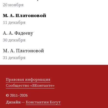
20 ноября
М. А. Платоновой
11 декабря
А. А. Фадееву
30 декабря
М. А. Платоновой
31 декабря
Правовая информация
Сообщество «ВКонтакте»
© 2011–2026
Дизайн —
Константин Когут