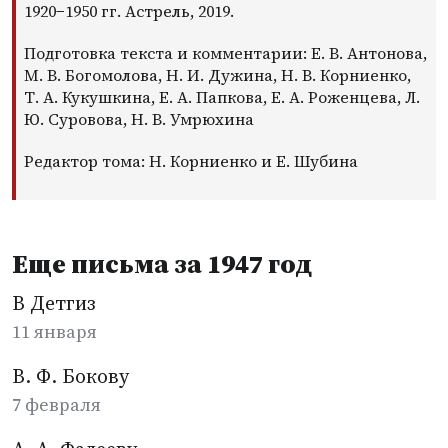
1920−1950 гг. Астрель, 2019.
Подготовка текста и комментарии: Е. В. Антонова,
М. В. Богомолова, Н. И. Дужина, Н. В. Корниенко,
Т. А. Кукушкина, Е. А. Папкова, Е. А. Роженцева, Л.
Ю. Суровова, Н. В. Умрюхина
Редактор тома: Н. Корниенко и Е. Шубина
Еще письма за 1947 год
В Детгиз
11 января
В. Ф. Бокову
7 февраля